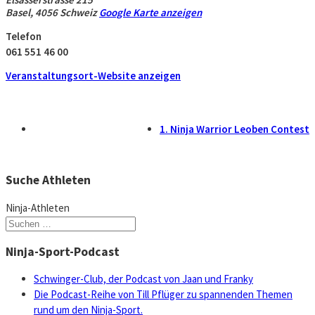
Basel
,
4056
Schweiz
Google Karte anzeigen
Telefon
061 551 46 00
Veranstaltungsort-Website anzeigen
1. Ninja Warrior Leoben Contest
Suche Athleten
Ninja-Athleten
Suchen
nach:
Ninja-Sport-Podcast
Schwinger-Club, der Podcast von Jaan und Franky
Die Podcast-Reihe von Till Pflüger zu spannenden Themen
rund um den Ninja-Sport.