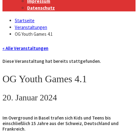
Impressum
Datenschutz
Startseite
Veranstaltungen
OG Youth Games 4.1
« Alle Veranstaltungen
Diese Veranstaltung hat bereits stattgefunden.
OG Youth Games 4.1
20. Januar 2024
Im Overground in Basel trafen sich Kids und Teens bis
einschließlich 15 Jahre aus der Schweiz, Deutschland und
Frankreich.