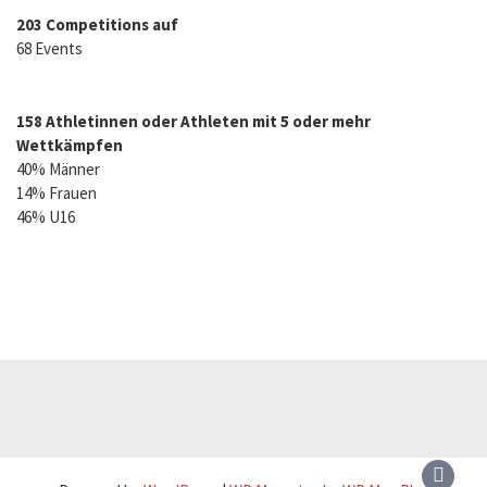
203 Competitions auf
68 Events
158 Athletinnen oder Athleten mit 5 oder mehr
Wettkämpfen
40% Männer
14% Frauen
46% U16