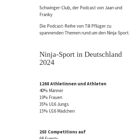
Schwinger-Club, der Podcast von Jaan und
Franky
Die Podcast-Reihe von Till Pflüger zu
spannenden Themen rund um den Ninja-Sport.
Ninja-Sport in Deutschland
2024
1268 Athletinnen und Athleten
40% Männer
10% Frauen
35% U16 Jungs
15% U16 Mädchen
203 Competitions auf
68 Events