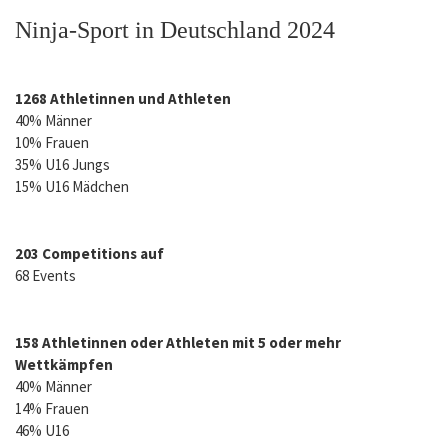
Ninja-Sport in Deutschland 2024
1268 Athletinnen und Athleten
40% Männer
10% Frauen
35% U16 Jungs
15% U16 Mädchen
203 Competitions auf
68 Events
158 Athletinnen oder Athleten mit 5 oder mehr
Wettkämpfen
40% Männer
14% Frauen
46% U16