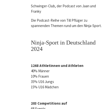
Schwinger-Club, der Podcast von Jaan und
Franky
Die Podcast-Reihe von Till Pflüger zu
spannenden Themen rund um den Ninja-Sport.
Ninja-Sport in Deutschland
2024
1268 Athletinnen und Athleten
40% Männer
10% Frauen
35% U16 Jungs
15% U16 Mädchen
203 Competitions auf
68 Events