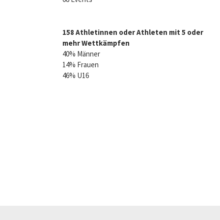
158 Athletinnen oder Athleten mit 5 oder
mehr Wettkämpfen
40% Männer
14% Frauen
46% U16